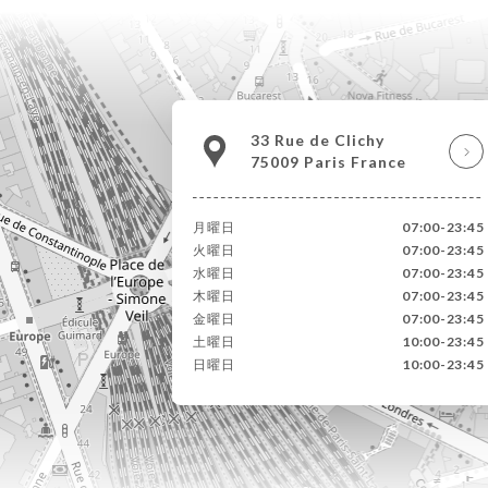
33 Rue de Clichy
75009 Paris France
月曜日
07:00-23:45
火曜日
07:00-23:45
水曜日
07:00-23:45
木曜日
07:00-23:45
金曜日
07:00-23:45
土曜日
10:00-23:45
日曜日
10:00-23:45