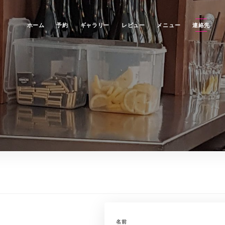
ホーム
予約
ギャラリー
レビュー
メニュー
連絡先
名前