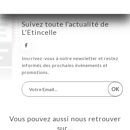
Suivez toute l’actualité de
L'Etincelle
Inscrivez-vous à notre newsletter et restez
informés des prochains évènements et
promotions.
OK
Vous pouvez aussi nous retrouver
sur…