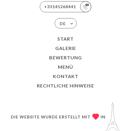
+33145268441
DE
START
GALERIE
BEWERTUNG
MENÜ
KONTAKT
RECHTLICHE HINWEISE
DIE WEBSITE WURDE ERSTELLT MIT
IN