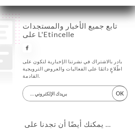
تابع جميع الأخبار والمستجدات
على L'Etincelle
بادر بالاشتراك في نشرتنا الإخبارية لتكون على
اطّلاعٍ دائمًا على الفعاليات والعروض الترويجية
القادمة.
OK
… يمكنك أيضًا أن تجدنا على